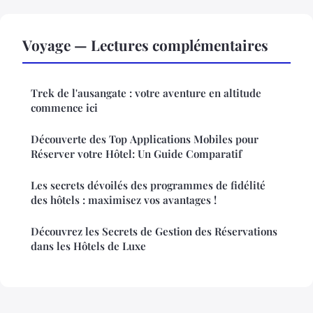
Voyage — Lectures complémentaires
Trek de l'ausangate : votre aventure en altitude
commence ici
Découverte des Top Applications Mobiles pour
Réserver votre Hôtel: Un Guide Comparatif
Les secrets dévoilés des programmes de fidélité
des hôtels : maximisez vos avantages !
Découvrez les Secrets de Gestion des Réservations
dans les Hôtels de Luxe