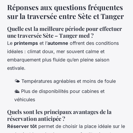
Réponses aux questions fréquentes
sur la traversée entre Sète et Tanger
Quelle est la meilleure période pour effectuer
une traversée Sète – Tanger med ?
Le
printemps
et l’
automne
offrent des conditions
idéales : climat doux, mer souvent calme et
embarquement plus fluide qu’en pleine saison
estivale.
🌤️ Températures agréables et moins de foule
🛳️ Plus de disponibilités pour cabines et
véhicules
Quels sont les principaux avantages de la
réservation anticipée ?
Réserver tôt
permet de choisir la place idéale sur le