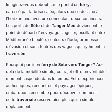
Imaginez-vous debout sur le pont d’un
ferry
,
caressé par la brise salée, alors que se dessine à
l’horizon une aventure connectant deux continents.
Les ports de
Sète
et de
Tanger Med
deviennent le
point de départ d’un voyage singulier, oscillant entre
Méditerranée bleutée, senteurs d’iode, promesse
d’évasion et sons feutrés des vagues qui rythment la
traversée
.
Pourquoi partir en
ferry de Sète vers Tanger
? Au-
delà de la mobilité simple, ce trajet offre un véritable
moment suspendu dans le temps. Entre expériences
authentiques, rencontres et paysages épiques,
embarquons ensemble pour découvrir comment
cette
traversée
réserve bien plus qu’un simple
déplacement.