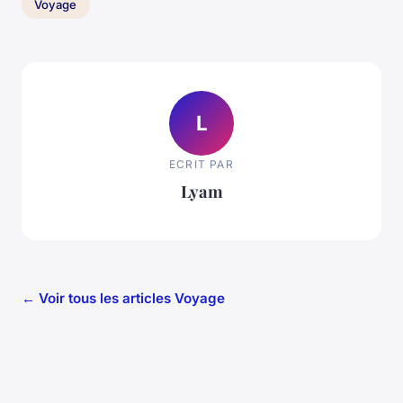
Voyage
L
ECRIT PAR
Lyam
← Voir tous les articles Voyage