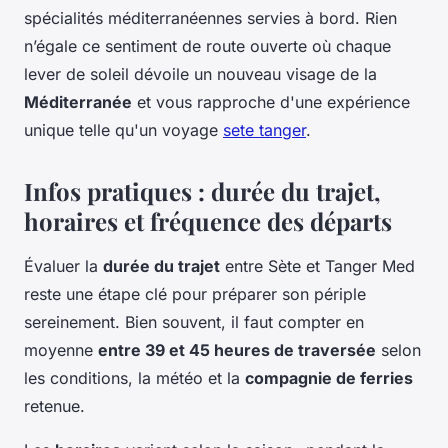
spécialités méditerranéennes servies à bord. Rien
n’égale ce sentiment de route ouverte où chaque
lever de soleil dévoile un nouveau visage de la
Méditerranée
et vous rapproche d'une expérience
unique telle qu'un voyage
sete tanger
.
Infos pratiques : durée du trajet,
horaires et fréquence des départs
Évaluer la
durée du trajet
entre Sète et Tanger Med
reste une étape clé pour préparer son périple
sereinement. Bien souvent, il faut compter en
moyenne
entre 39 et 45 heures de traversée
selon
les conditions, la météo et la
compagnie de ferries
retenue.