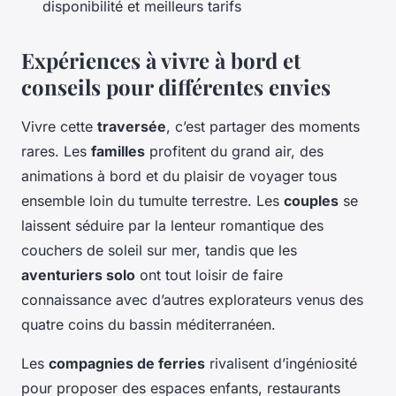
disponibilité et meilleurs tarifs
Expériences à vivre à bord et
conseils pour différentes envies
Vivre cette
traversée
, c’est partager des moments
rares. Les
familles
profitent du grand air, des
animations à bord et du plaisir de voyager tous
ensemble loin du tumulte terrestre. Les
couples
se
laissent séduire par la lenteur romantique des
couchers de soleil sur mer, tandis que les
aventuriers solo
ont tout loisir de faire
connaissance avec d’autres explorateurs venus des
quatre coins du bassin méditerranéen.
Les
compagnies de ferries
rivalisent d’ingéniosité
pour proposer des espaces enfants, restaurants