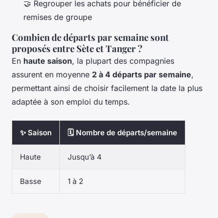
🤝 Regrouper les achats pour bénéficier de
remises de groupe
Combien de départs par semaine sont
proposés entre Sète et Tanger ?
En
haute saison
, la plupart des compagnies
assurent en moyenne
2 à 4 départs par semaine
,
permettant ainsi de choisir facilement la date la plus
adaptée à son emploi du temps.
✨ Saison
🗓️ Nombre de départs/semaine
Haute
Jusqu’à 4
Basse
1 à 2