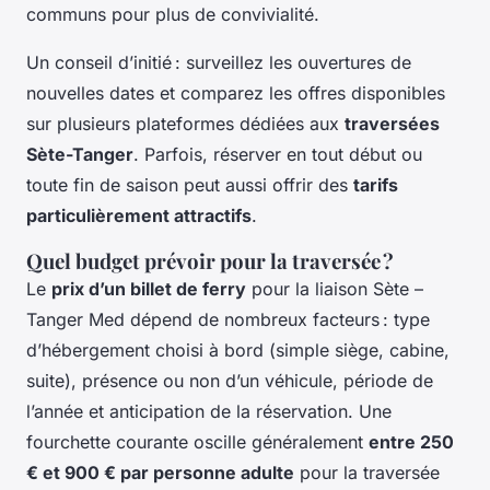
communs pour plus de convivialité.
Un conseil d’initié : surveillez les ouvertures de
nouvelles dates et comparez les offres disponibles
sur plusieurs plateformes dédiées aux
traversées
Sète-Tanger
. Parfois, réserver en tout début ou
toute fin de saison peut aussi offrir des
tarifs
particulièrement attractifs
.
Quel budget prévoir pour la traversée ?
Le
prix d’un billet de ferry
pour la liaison Sète –
Tanger Med dépend de nombreux facteurs : type
d’hébergement choisi à bord (simple siège, cabine,
suite), présence ou non d’un véhicule, période de
l’année et anticipation de la réservation. Une
fourchette courante oscille généralement
entre 250
€ et 900 € par personne adulte
pour la traversée