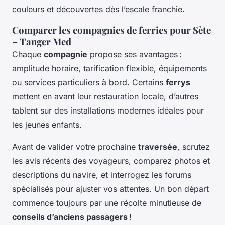
couleurs et découvertes dès l’escale franchie.
Comparer les compagnies de ferries pour Sète
– Tanger Med
Chaque
compagnie
propose ses avantages :
amplitude horaire, tarification flexible, équipements
ou services particuliers à bord. Certains
ferrys
mettent en avant leur restauration locale, d’autres
tablent sur des installations modernes idéales pour
les jeunes enfants.
Avant de valider votre prochaine
traversée
, scrutez
les avis récents des voyageurs, comparez photos et
descriptions du navire, et interrogez les forums
spécialisés pour ajuster vos attentes. Un bon départ
commence toujours par une récolte minutieuse de
conseils d’anciens passagers
!