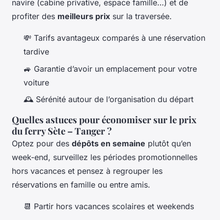
navire (cabine privative, espace famille…) et de
profiter des
meilleurs prix
sur la traversée.
💸 Tarifs avantageux comparés à une réservation
tardive
🚙 Garantie d’avoir un emplacement pour votre
voiture
🕰️ Sérénité autour de l’organisation du départ
Quelles astuces pour économiser sur le prix
du ferry Sète – Tanger ?
Optez pour des
dépôts en semaine
plutôt qu’en
week-end, surveillez les périodes promotionnelles
hors vacances et pensez à regrouper les
réservations en famille ou entre amis.
📆 Partir hors vacances scolaires et weekends