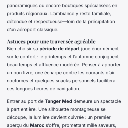
panoramiques ou encore boutiques spécialisées en
produits régionaux. L’ambiance y reste familiale,
détendue et respectueuse—loin de la précipitation
d’un aéroport classique.
Astuces pour une traversée agréable
Bien choisir sa
période de départ
joue énormément
sur le confort : le printemps et l’automne conjuguent
beau temps et affluence modérée. Penser à apporter
un bon livre, une écharpe contre les courants d’air
nocturnes et quelques snacks personnels facilitera
ces longues heures de navigation.
Entrer au port de
Tanger Med
demeure un spectacle
à part entière. Une silhouette montagneuse se
découpe, la lumière devient cuivrée : un premier
aperçu du
Maroc
s’offre, promettant mille saveurs,