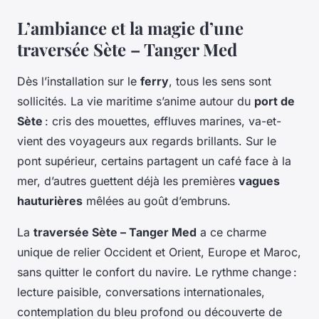
L’ambiance et la magie d’une
traversée Sète – Tanger Med
Dès l’installation sur le
ferry
, tous les sens sont
sollicités. La vie maritime s’anime autour du
port de
Sète
: cris des mouettes, effluves marines, va-et-
vient des voyageurs aux regards brillants. Sur le
pont supérieur, certains partagent un café face à la
mer, d’autres guettent déjà les premières
vagues
hauturières
mêlées au goût d’embruns.
La
traversée Sète – Tanger Med
a ce charme
unique de relier Occident et Orient, Europe et Maroc,
sans quitter le confort du navire. Le rythme change :
lecture paisible, conversations internationales,
contemplation du bleu profond ou découverte de