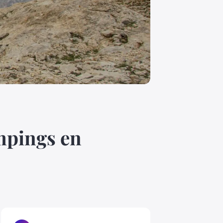
mpings en