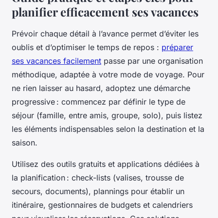
planifier efficacement ses vacances
Prévoir chaque détail à l’avance permet d’éviter les
oublis et d’optimiser le temps de repos :
préparer
ses vacances facilement
passe par une organisation
méthodique, adaptée à votre mode de voyage. Pour
ne rien laisser au hasard, adoptez une démarche
progressive : commencez par définir le type de
séjour (famille, entre amis, groupe, solo), puis listez
les éléments indispensables selon la destination et la
saison.
Utilisez des outils gratuits et applications dédiées à
la planification : check-lists (valises, trousse de
secours, documents), plannings pour établir un
itinéraire, gestionnaires de budgets et calendriers