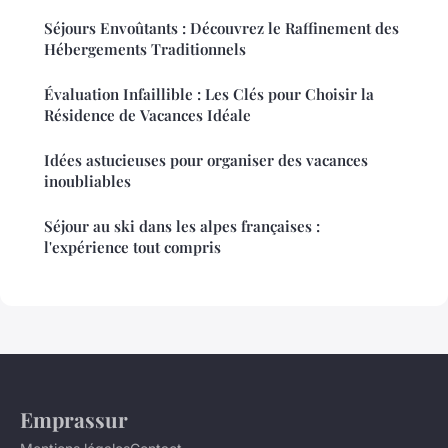
Séjours Envoûtants : Découvrez le Raffinement des
Hébergements Traditionnels
Évaluation Infaillible : Les Clés pour Choisir la
Résidence de Vacances Idéale
Idées astucieuses pour organiser des vacances
inoubliables
Séjour au ski dans les alpes françaises :
l'expérience tout compris
Emprassur