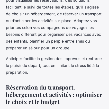
pour visualiser les réservations. Ces solutions
facilitent le suivi de toutes les étapes, qu’il s’agisse
de choisir un hébergement, de réserver un transport
ou d’anticiper les activités sur place. Adaptez vos
priorités selon vos compagnons de voyage : les
besoins diffèrent pour organiser des vacances avec
des enfants, planifier un périple entre amis ou
préparer un séjour pour un groupe.
Anticiper facilite la gestion des imprévus et renforce
le plaisir du départ, tout en limitant le stress lié à la
préparation.
Réservation du transport,
hébergement et activités : optimiser
le choix et le budget