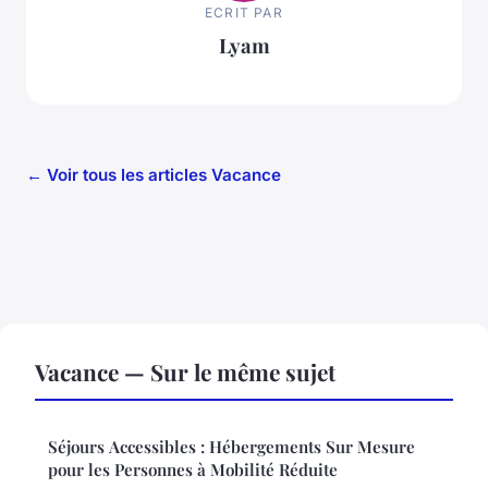
ECRIT PAR
Lyam
← Voir tous les articles Vacance
Vacance — Sur le même sujet
Séjours Accessibles : Hébergements Sur Mesure
pour les Personnes à Mobilité Réduite