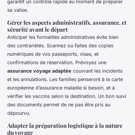
garantit un contrôle rapide au moment de préparer
sa valise.
Gérer les aspects administratifs, assurance, et
sécurité avant le départ
Anticiper les formalités administratives évite bien
des contrariétés. Scannez ou faites des copies
numériques de vos passeports, visas, et
confirmations de réservation. Prévoyez une
assurance voyage adaptée
couvrant les incidents
et les annulations. Les familles penseront à la carte
européenne d’assurance maladie si besoin, et à
vérifier les vaccins selon la destination. Un bon suivi
des documents permet de ne pas être pris au
dépourvu.
Adapter la préparation logistique à la nature
du voyage