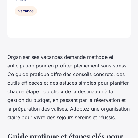
Vacance
Organiser ses vacances demande méthode et
anticipation pour en profiter pleinement sans stress.
Ce guide pratique offre des conseils concrets, des
outils efficaces et des astuces simples pour planifier
chaque étape : du choix de la destination à la
gestion du budget, en passant par la réservation et
la préparation des valises. Adoptez une organisation
claire pour vivre des séjours sereins et réussis.
Guide pratique et étapes clés pour