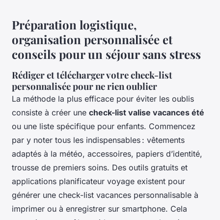
Préparation logistique,
organisation personnalisée et
conseils pour un séjour sans stress
Rédiger et télécharger votre check-list
personnalisée pour ne rien oublier
La méthode la plus efficace pour éviter les oublis
consiste à créer une
check-list valise vacances été
ou une liste spécifique pour enfants. Commencez
par y noter tous les indispensables : vêtements
adaptés à la météo, accessoires, papiers d’identité,
trousse de premiers soins. Des outils gratuits et
applications planificateur voyage existent pour
générer une check-list vacances personnalisable à
imprimer ou à enregistrer sur smartphone. Cela