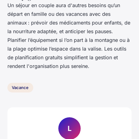
Un séjour en couple aura d'autres besoins qu’un
départ en famille ou des vacances avec des
animaux : prévoir des médicaments pour enfants, de
la nourriture adaptée, et anticiper les pauses.
Planifier l’équipement si l’on part à la montagne ou à
la plage optimise l’espace dans la valise. Les outils
de planification gratuits simplifient la gestion et
rendent l'organisation plus sereine.
Vacance
L