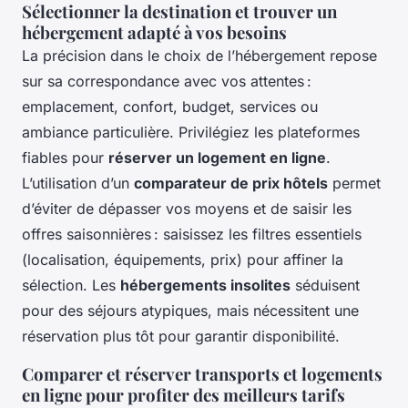
Sélectionner la destination et trouver un
hébergement adapté à vos besoins
La précision dans le choix de l’hébergement repose
sur sa correspondance avec vos attentes :
emplacement, confort, budget, services ou
ambiance particulière. Privilégiez les plateformes
fiables pour
réserver un logement en ligne
.
L’utilisation d’un
comparateur de prix hôtels
permet
d’éviter de dépasser vos moyens et de saisir les
offres saisonnières : saisissez les filtres essentiels
(localisation, équipements, prix) pour affiner la
sélection. Les
hébergements insolites
séduisent
pour des séjours atypiques, mais nécessitent une
réservation plus tôt pour garantir disponibilité.
Comparer et réserver transports et logements
en ligne pour profiter des meilleurs tarifs