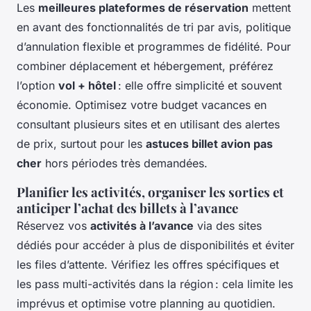
Les
meilleures plateformes de réservation
mettent
en avant des fonctionnalités de tri par avis, politique
d’annulation flexible et programmes de fidélité. Pour
combiner déplacement et hébergement, préférez
l’option
vol + hôtel
: elle offre simplicité et souvent
économie. Optimisez votre budget vacances en
consultant plusieurs sites et en utilisant des alertes
de prix, surtout pour les
astuces billet avion pas
cher
hors périodes très demandées.
Planifier les activités, organiser les sorties et
anticiper l’achat des billets à l’avance
Réservez vos
activités à l’avance
via des sites
dédiés pour accéder à plus de disponibilités et éviter
les files d’attente. Vérifiez les offres spécifiques et
les pass multi-activités dans la région : cela limite les
imprévus et optimise votre planning au quotidien.