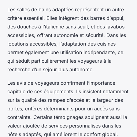
Les salles de bains adaptées représentent un autre
critère essentiel. Elles intègrent des barres d’appui,
des douches à l’italienne sans seuil, et des lavabos
accessibles, offrant autonomie et sécurité. Dans les
locations accessibles, l’adaptation des cuisines
permet également une utilisation indépendante, ce
qui séduit particulièrement les voyageurs à la
recherche d’un séjour plus autonome.
Les avis de voyageurs confirment l’importance
capitale de ces équipements. Ils insistent notamment
sur la qualité des rampes d’accès et la largeur des
portes, critères déterminants pour un accès sans
contrainte. Certains témoignages soulignent aussi la
valeur ajoutée de services personnalisés dans les
hôtels adaptés, qui améliorent le confort global.