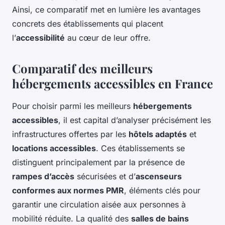
Ainsi, ce comparatif met en lumière les avantages
concrets des établissements qui placent
l’
accessibilité
au cœur de leur offre.
Comparatif des meilleurs
hébergements accessibles en France
Pour choisir parmi les meilleurs
hébergements
accessibles
, il est capital d’analyser précisément les
infrastructures offertes par les
hôtels adaptés
et
locations accessibles
. Ces établissements se
distinguent principalement par la présence de
rampes d’accès
sécurisées et d’
ascenseurs
conformes aux normes PMR
, éléments clés pour
garantir une circulation aisée aux personnes à
mobilité réduite. La qualité des
salles de bains