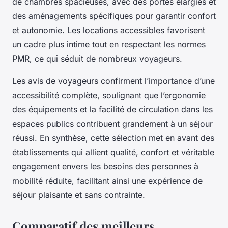
de chambres spacieuses, avec des portes élargies et
des aménagements spécifiques pour garantir confort
et autonomie. Les locations accessibles favorisent
un cadre plus intime tout en respectant les normes
PMR, ce qui séduit de nombreux voyageurs.
Les avis de voyageurs confirment l’importance d’une
accessibilité complète, soulignant que l’ergonomie
des équipements et la facilité de circulation dans les
espaces publics contribuent grandement à un séjour
réussi. En synthèse, cette sélection met en avant des
établissements qui allient qualité, confort et véritable
engagement envers les besoins des personnes à
mobilité réduite, facilitant ainsi une expérience de
séjour plaisante et sans contrainte.
Comparatif des meilleurs