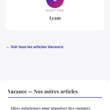
ECRIT PAR
Lyam
← Voir tous les articles Vacance
Vacance — Nos autres articles
Idées astucieuses pour organiser des vacances