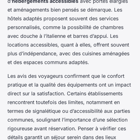
d’
hébergements accessibles
avec portes élargies
et aménagements bien pensés se démarque. Les
hôtels adaptés proposent souvent des services
personnalisés, comme la possibilité de chambres
avec douche à l’italienne et barres d’appui. Les
locations accessibles, quant à elles, offrent souvent
plus d’indépendance, avec des cuisines aménagées
et des espaces communs adaptés.
Les avis des voyageurs confirment que le confort
pratique et la qualité des équipements ont un impact
direct sur la satisfaction. Certains établissements
rencontrent toutefois des limites, notamment en
termes de signalétique ou d’accessibilité aux parties
communes, soulignant l’importance d’une sélection
rigoureuse avant réservation. Penser à vérifier ces
détails garantit un séjour serein dans des lieux