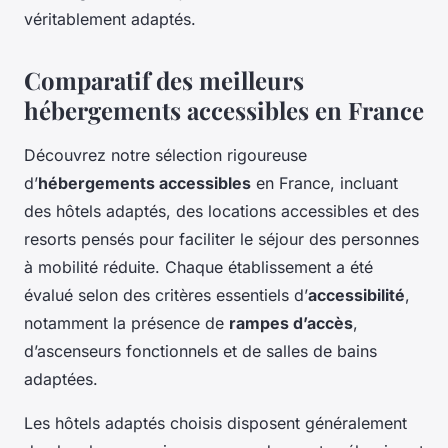
véritablement adaptés.
Comparatif des meilleurs
hébergements accessibles en France
Découvrez notre sélection rigoureuse
d’
hébergements accessibles
en France, incluant
des hôtels adaptés, des locations accessibles et des
resorts pensés pour faciliter le séjour des personnes
à mobilité réduite. Chaque établissement a été
évalué selon des critères essentiels d’
accessibilité
,
notamment la présence de
rampes d’accès
,
d’ascenseurs fonctionnels et de salles de bains
adaptées.
Les hôtels adaptés choisis disposent généralement