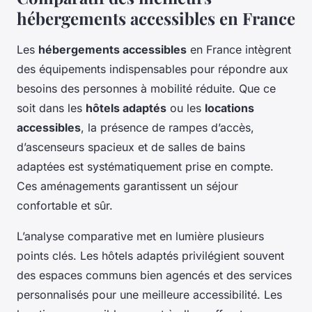
hébergements accessibles en France
Les
hébergements accessibles
en France intègrent
des équipements indispensables pour répondre aux
besoins des personnes à mobilité réduite. Que ce
soit dans les
hôtels adaptés
ou les
locations
accessibles
, la présence de rampes d’accès,
d’ascenseurs spacieux et de salles de bains
adaptées est systématiquement prise en compte.
Ces aménagements garantissent un séjour
confortable et sûr.
L’analyse comparative met en lumière plusieurs
points clés. Les hôtels adaptés privilégient souvent
des espaces communs bien agencés et des services
personnalisés pour une meilleure accessibilité. Les