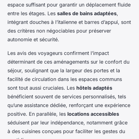
espace suffisant pour garantir un déplacement fluide
entre les étages. Les
salles de bains adaptées
,
intégrant douches à l’italienne et barres d’appui, sont
des critères non négociables pour préserver
autonomie et sécurité.
Les avis des voyageurs confirment l’impact
déterminant de ces aménagements sur le confort du
séjour, soulignant que la largeur des portes et la
facilité de circulation dans les espaces communs
sont tout aussi cruciales. Les
hôtels adaptés
bénéficient souvent de services personnalisés, tels
qu’une assistance dédiée, renforçant une expérience
positive. En parallèle, les
locations accessibles
séduisent par leur indépendance, notamment grâce
à des cuisines conçues pour faciliter les gestes du