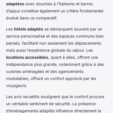
adaptées
avec douches à l’italienne et barres
d’appui constitue également un critère fondamental
évalué dans ce comparatif.
Les
hôtels adaptés
se démarquent souvent par un
service personnalisé et des espaces communs bien
pensés, facilitant non seulement les déplacements
mais aussi l’expérience globale du séjour. Les
locations accessibles
, quant à elles, offrent une
indépendance plus grande, notamment grâce à des
cuisines aménagées et des agencements
modulables, offrant un confort apprécié par les
voyageurs.
Les avis recueillis soulignent que le confort procure
un véritable sentiment de sécurité. La présence
d’aménagements adaptés influence directement la