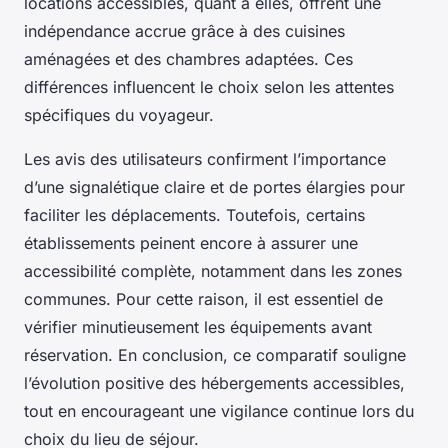
locations accessibles, quant à elles, offrent une
indépendance accrue grâce à des cuisines
aménagées et des chambres adaptées. Ces
différences influencent le choix selon les attentes
spécifiques du voyageur.
Les avis des utilisateurs confirment l’importance
d’une signalétique claire et de portes élargies pour
faciliter les déplacements. Toutefois, certains
établissements peinent encore à assurer une
accessibilité complète, notamment dans les zones
communes. Pour cette raison, il est essentiel de
vérifier minutieusement les équipements avant
réservation. En conclusion, ce comparatif souligne
l’évolution positive des hébergements accessibles,
tout en encourageant une vigilance continue lors du
choix du lieu de séjour.