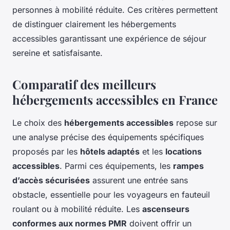
personnes à mobilité réduite. Ces critères permettent
de distinguer clairement les hébergements
accessibles garantissant une expérience de séjour
sereine et satisfaisante.
Comparatif des meilleurs
hébergements accessibles en France
Le choix des
hébergements accessibles
repose sur
une analyse précise des équipements spécifiques
proposés par les
hôtels adaptés
et les
locations
accessibles
. Parmi ces équipements, les
rampes
d’accès sécurisées
assurent une entrée sans
obstacle, essentielle pour les voyageurs en fauteuil
roulant ou à mobilité réduite. Les
ascenseurs
conformes aux normes PMR
doivent offrir un