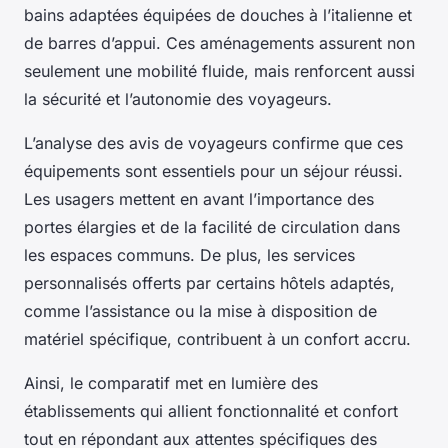
bains adaptées équipées de douches à l’italienne et
de barres d’appui. Ces aménagements assurent non
seulement une mobilité fluide, mais renforcent aussi
la sécurité et l’autonomie des voyageurs.
L’analyse des avis de voyageurs confirme que ces
équipements sont essentiels pour un séjour réussi.
Les usagers mettent en avant l’importance des
portes élargies et de la facilité de circulation dans
les espaces communs. De plus, les services
personnalisés offerts par certains hôtels adaptés,
comme l’assistance ou la mise à disposition de
matériel spécifique, contribuent à un confort accru.
Ainsi, le comparatif met en lumière des
établissements qui allient fonctionnalité et confort
tout en répondant aux attentes spécifiques des