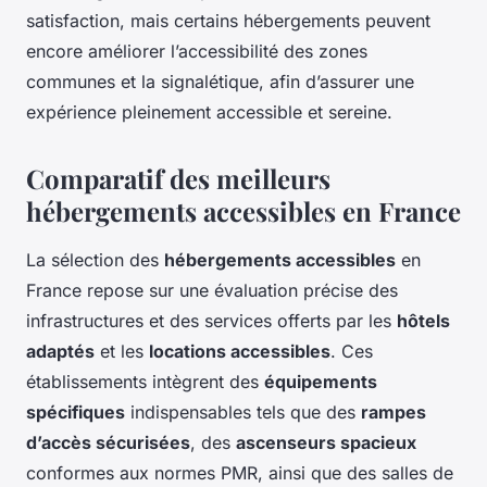
satisfaction, mais certains hébergements peuvent
encore améliorer l’accessibilité des zones
communes et la signalétique, afin d’assurer une
expérience pleinement accessible et sereine.
Comparatif des meilleurs
hébergements accessibles en France
La sélection des
hébergements accessibles
en
France repose sur une évaluation précise des
infrastructures et des services offerts par les
hôtels
adaptés
et les
locations accessibles
. Ces
établissements intègrent des
équipements
spécifiques
indispensables tels que des
rampes
d’accès sécurisées
, des
ascenseurs spacieux
conformes aux normes PMR, ainsi que des salles de