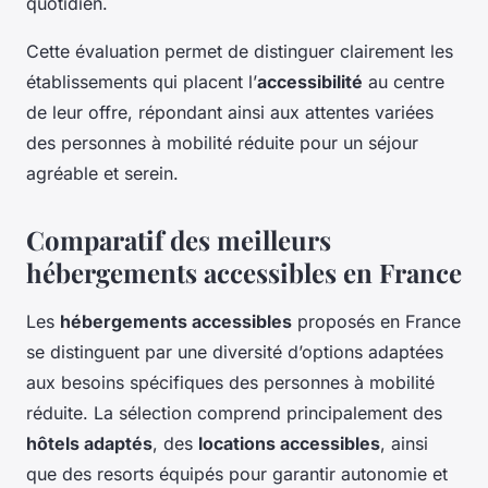
quotidien.
Cette évaluation permet de distinguer clairement les
établissements qui placent l’
accessibilité
au centre
de leur offre, répondant ainsi aux attentes variées
des personnes à mobilité réduite pour un séjour
agréable et serein.
Comparatif des meilleurs
hébergements accessibles en France
Les
hébergements accessibles
proposés en France
se distinguent par une diversité d’options adaptées
aux besoins spécifiques des personnes à mobilité
réduite. La sélection comprend principalement des
hôtels adaptés
, des
locations accessibles
, ainsi
que des resorts équipés pour garantir autonomie et