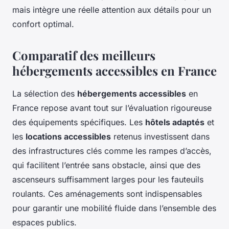
mais intègre une réelle attention aux détails pour un
confort optimal.
Comparatif des meilleurs
hébergements accessibles en France
La sélection des
hébergements accessibles
en
France repose avant tout sur l’évaluation rigoureuse
des équipements spécifiques. Les
hôtels adaptés
et
les
locations accessibles
retenus investissent dans
des infrastructures clés comme les rampes d’accès,
qui facilitent l’entrée sans obstacle, ainsi que des
ascenseurs suffisamment larges pour les fauteuils
roulants. Ces aménagements sont indispensables
pour garantir une mobilité fluide dans l’ensemble des
espaces publics.