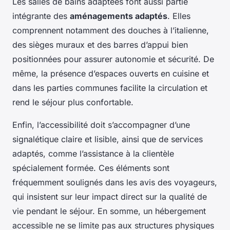
Les salles de bains adaptées font aussi partie
intégrante des
aménagements adaptés
. Elles
comprennent notamment des douches à l’italienne,
des sièges muraux et des barres d’appui bien
positionnées pour assurer autonomie et sécurité. De
même, la présence d’espaces ouverts en cuisine et
dans les parties communes facilite la circulation et
rend le séjour plus confortable.
Enfin, l’accessibilité doit s’accompagner d’une
signalétique claire et lisible, ainsi que de services
adaptés, comme l’assistance à la clientèle
spécialement formée. Ces éléments sont
fréquemment soulignés dans les avis des voyageurs,
qui insistent sur leur impact direct sur la qualité de
vie pendant le séjour. En somme, un hébergement
accessible ne se limite pas aux structures physiques