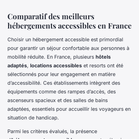
Comparatif des meilleurs
hébergements accessibles en France
Choisir un hébergement accessible est primordial
pour garantir un séjour confortable aux personnes à
mobilité réduite. En France, plusieurs
hôtels
adaptés
,
locations accessibles
et resorts ont été
sélectionnés pour leur engagement en matière
d’accessibilité. Ces établissements intègrent des
équipements comme des rampes d’accès, des
ascenseurs spacieux et des salles de bains
adaptées, essentiels pour accueillir les voyageurs en
situation de handicap.
Parmi les critères évalués, la présence