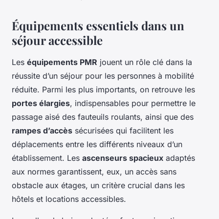
Équipements essentiels dans un
séjour accessible
Les
équipements PMR
jouent un rôle clé dans la
réussite d’un séjour pour les personnes à mobilité
réduite. Parmi les plus importants, on retrouve les
portes élargies
, indispensables pour permettre le
passage aisé des fauteuils roulants, ainsi que des
rampes d’accès
sécurisées qui facilitent les
déplacements entre les différents niveaux d’un
établissement. Les
ascenseurs spacieux
adaptés
aux normes garantissent, eux, un accès sans
obstacle aux étages, un critère crucial dans les
hôtels et locations accessibles.