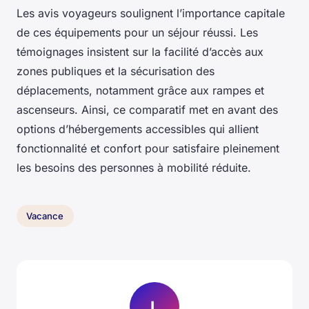
Les avis voyageurs soulignent l’importance capitale
de ces équipements pour un séjour réussi. Les
témoignages insistent sur la facilité d’accès aux
zones publiques et la sécurisation des
déplacements, notamment grâce aux rampes et
ascenseurs. Ainsi, ce comparatif met en avant des
options d’hébergements accessibles qui allient
fonctionnalité et confort pour satisfaire pleinement
les besoins des personnes à mobilité réduite.
Vacance
L