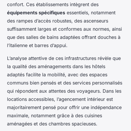
confort. Ces établissements intègrent des
équipements spécifiques
essentiels, notamment
des rampes d’accès robustes, des ascenseurs
suffisamment larges et conformes aux normes, ainsi
que des salles de bains adaptées offrant douches à
l’italienne et barres d’appui.
L’analyse attentive de ces infrastructures révèle que
la qualité des aménagements dans les hôtels
adaptés facilite la mobilité, avec des espaces
communs bien pensés et des services personnalisés
qui répondent aux attentes des voyageurs. Dans les
locations accessibles, l’agencement intérieur est
majoritairement pensé pour offrir une indépendance
maximale, notamment grâce à des cuisines
aménagées et des chambres spacieuses.